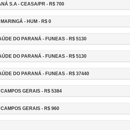
 S.A - CEASA/PR - R$ 700
MARINGÁ - HUM - R$ 0
DE DO PARANÁ - FUNEAS - R$ 5130
DE DO PARANÁ - FUNEAS - R$ 5130
DE DO PARANÁ - FUNEAS - R$ 37440
CAMPOS GERAIS - R$ 5384
CAMPOS GERAIS - R$ 960