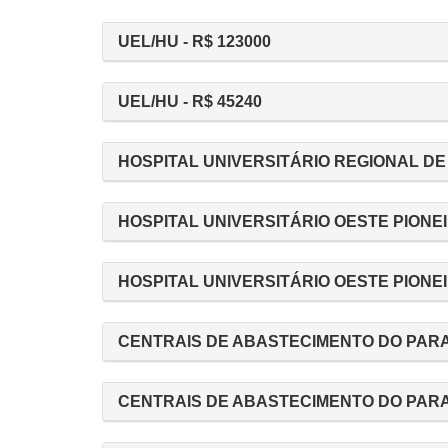
UEL/HU - R$ 123000
UEL/HU - R$ 45240
HOSPITAL UNIVERSITÁRIO REGIONAL DE 
HOSPITAL UNIVERSITÁRIO OESTE PIONEIR
HOSPITAL UNIVERSITÁRIO OESTE PIONEIR
CENTRAIS DE ABASTECIMENTO DO PARANÁ
CENTRAIS DE ABASTECIMENTO DO PARANÁ