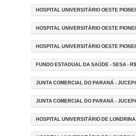
HOSPITAL UNIVERSITÁRIO OESTE PIONEI
HOSPITAL UNIVERSITÁRIO OESTE PIONEI
HOSPITAL UNIVERSITÁRIO OESTE PIONEIR
FUNDO ESTADUAL DA SAÚDE - SESA - R$ 
JUNTA COMERCIAL DO PARANÁ - JUCEPAR
JUNTA COMERCIAL DO PARANÁ - JUCEPAR
HOSPITAL UNIVERSITÁRIO DE LONDRINA -