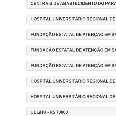
CENTRAIS DE ABASTECIMENTO DO PARANÁ
HOSPITAL UNIVERSITÁRIO REGIONAL DE 
FUNDAÇÃO ESTATAL DE ATENÇÃO EM SAÚ
FUNDAÇÃO ESTATAL DE ATENÇÃO EM SAÚ
FUNDAÇÃO ESTATAL DE ATENÇÃO EM SAÚ
HOSPITAL UNIVERSITÁRIO REGIONAL DE 
HOSPITAL UNIVERSITÁRIO REGIONAL DE 
UEL/HU - R$ 70000