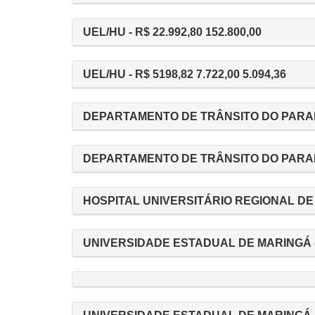
UEL/HU - R$ 22.992,80 152.800,00
UEL/HU - R$ 5198,82 7.722,00 5.094,36
DEPARTAMENTO DE TRÂNSITO DO PARANÁ
DEPARTAMENTO DE TRÂNSITO DO PARANÁ
HOSPITAL UNIVERSITÁRIO REGIONAL DE 
UNIVERSIDADE ESTADUAL DE MARINGÁ - 