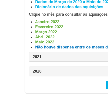
Dados de Março de 2020 a Maio de 2
Dicionário de dados das aquisições
Clique no mês para consultar as aquisições
Janeiro 2022
Fevereiro 2022
Março 2022
Abril 2022
Maio 2022
Não houve dispensa entre os meses 
2021
2020