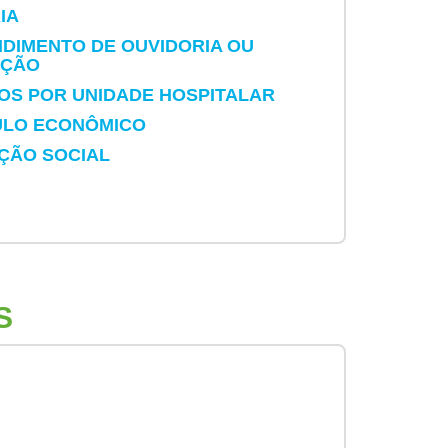
IA
NDIMENTO DE OUVIDORIA OU
AÇÃO
DOS POR UNIDADE HOSPITALAR
ULO ECONÔMICO
ÇÃO SOCIAL
S