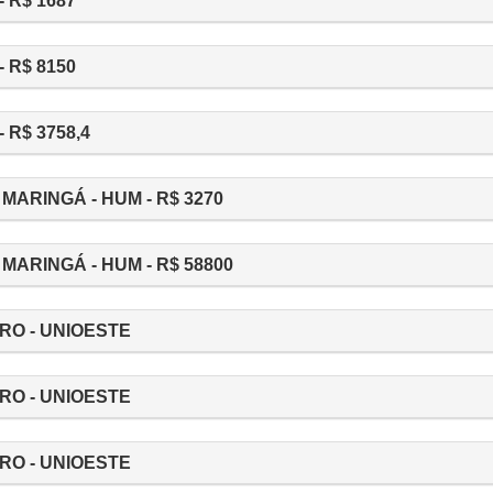
 R$ 1687
 R$ 8150
R$ 3758,4
MARINGÁ - HUM - R$ 3270
MARINGÁ - HUM - R$ 58800
RO - UNIOESTE
RO - UNIOESTE
RO - UNIOESTE