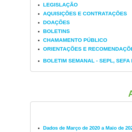
LEGISLAÇÃO
AQUISIÇÕES E CONTRATAÇÕES
DOAÇÕES
BOLETINS
CHAMAMENTO PÚBLICO
ORIENTAÇÕES E RECOMENDAÇÕ
BOLETIM SEMANAL - SEPL, SEFA
Dados de Março de 2020 a Maio de 2