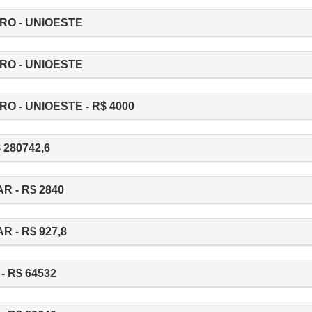
RO - UNIOESTE
RO - UNIOESTE
O - UNIOESTE - R$ 4000
280742,6
 - R$ 2840
 - R$ 927,8
 R$ 64532