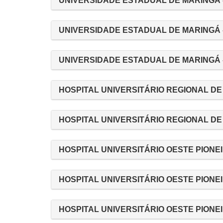
UNIVERSIDADE ESTADUAL DE MARINGÁ -
UNIVERSIDADE ESTADUAL DE MARINGÁ -
UNIVERSIDADE ESTADUAL DE MARINGÁ - 
HOSPITAL UNIVERSITÁRIO REGIONAL DE 
HOSPITAL UNIVERSITÁRIO REGIONAL DE 
HOSPITAL UNIVERSITÁRIO OESTE PIONEI
HOSPITAL UNIVERSITÁRIO OESTE PIONEI
HOSPITAL UNIVERSITÁRIO OESTE PIONEI