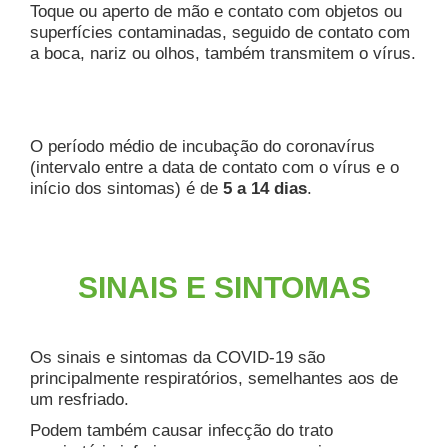
Toque ou aperto de mão e contato com objetos ou
superfícies contaminadas, seguido de contato com
a boca, nariz ou olhos, também transmitem o vírus.
O período médio de incubação do coronavírus
(intervalo entre a data de contato com o vírus e o
início dos sintomas) é de
5 a 14 dias
.
SINAIS E SINTOMAS
Os sinais e sintomas da COVID-19 são
principalmente respiratórios, semelhantes aos de
um resfriado.
Podem também causar infecção do trato