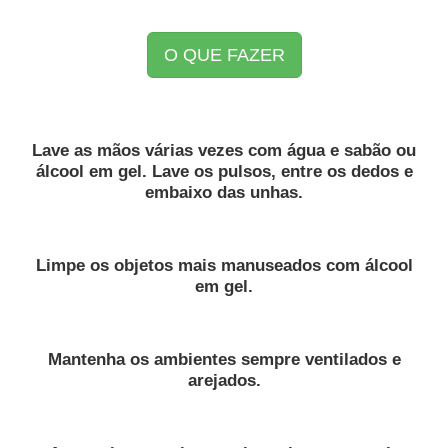
O QUE FAZER
Lave as mãos várias vezes com água e sabão ou
álcool em gel. Lave os pulsos, entre os dedos e
embaixo das unhas.
Limpe os objetos mais manuseados com álcool
em gel.
Mantenha os ambientes sempre ventilados e
arejados.