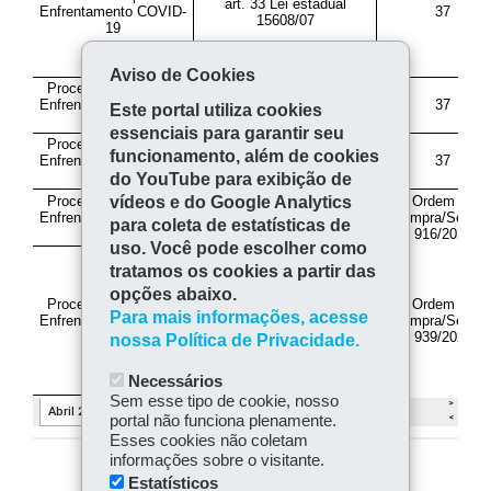
Aviso de Cookies
Este portal utiliza cookies
essenciais para garantir seu
funcionamento, além de cookies
do YouTube para exibição de
vídeos e do Google Analytics
para coleta de estatísticas de
uso. Você pode escolher como
tratamos os cookies a partir das
opções abaixo.
Para mais informações, acesse
nossa Política de Privacidade.
Necessários
Sem esse tipo de cookie, nosso
portal não funciona plenamente.
Esses cookies não coletam
informações sobre o visitante.
Estatísticos
COMPARTILHE: