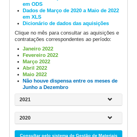
em ODS
Dados de Março de 2020 a Maio de 2022
em XLS
Dicionário de dados das aquisições
Clique no mês para consultar as aquisições e
contratações correspondentes ao período:
Janeiro 2022
Fevereiro 2022
Março 2022
Abril 2022
Maio 2022
Não houve dispensa entre os meses de
Junho a Dezembro
2021
2020
Consultar pelo sistema de Gestão de Materiais