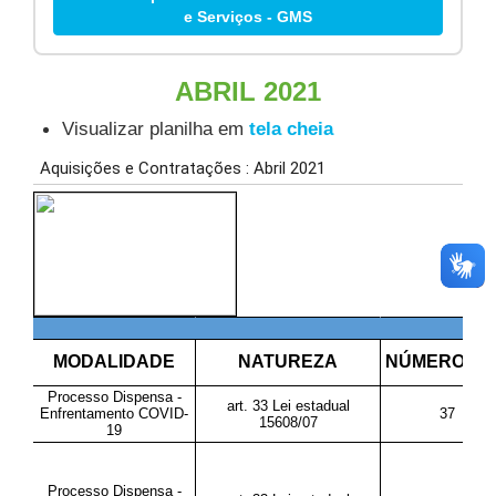
e Serviços - GMS
ABRIL 2021
Visualizar planilha em
tela cheia