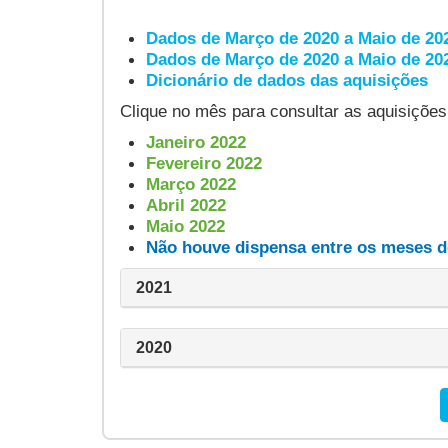
Dados de Março de 2020 a Maio de 2
Dados de Março de 2020 a Maio de 2
Dicionário de dados das aquisições
Clique no mês para consultar as aquisições
Janeiro 2022
Fevereiro 2022
Março 2022
Abril 2022
Maio 2022
Não houve dispensa entre os meses 
2021
2020