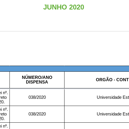
JUNHO 2020