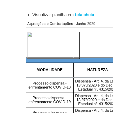
Visualizar planilha em
tela cheia